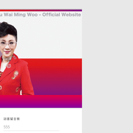
訪客留言板
555