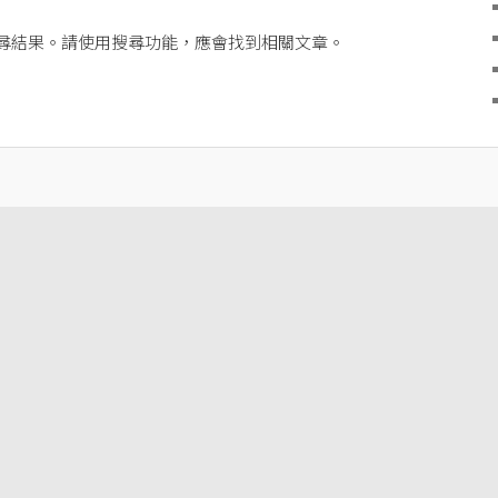
尋結果。請使用搜尋功能，應會找到相關文章。