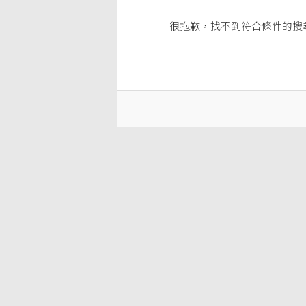
很抱歉，找不到符合條件的搜