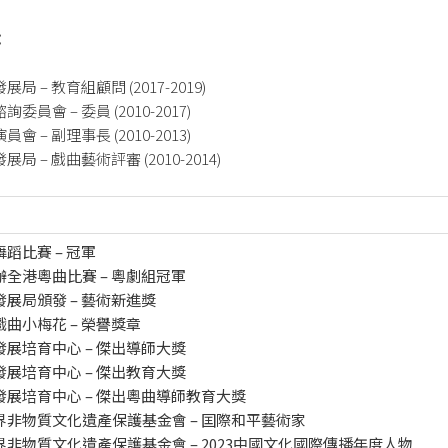
：
局 – 教育組顧問 (2017-2019)
委員會 – 委員 (2010-2017)
會 – 副理事長 (2010-2013)
局 – 戲曲藝術評審 (2010-2014)
蹈比賽 – 冠軍
全港粵曲比賽 – 粵劇組冠軍
展局頒發 – 藝術新進獎
曲小梅花 – 榮譽獎章
發展培育中心 – 傑出導師大獎
展培育中心 – 傑出教育大獎
發展培育中心 – 傑出粵曲導師教育大獎
界非物質文化遺產保護基金會 – 囯際和平藝術家
非物質文化遺產保護基金會 – 2023中國文化國際傳播年度人物